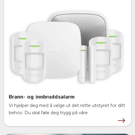
Brann- og innbruddsalarm
Vi hjelper deg med å velge ut det rette utstyret for ditt
behov. Du skal føle deg trygg på våre