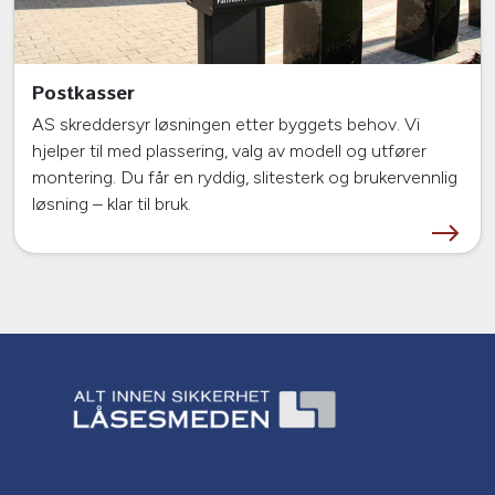
Postkasser
AS skreddersyr løsningen etter byggets behov. Vi
hjelper til med plassering, valg av modell og utfører
montering. Du får en ryddig, slitesterk og brukervennlig
løsning – klar til bruk.