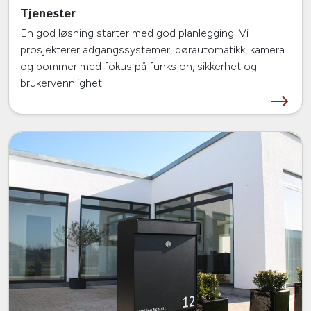
Tjenester
En god løsning starter med god planlegging. Vi
prosjekterer adgangssystemer, dørautomatikk, kamera
og bommer med fokus på funksjon, sikkerhet og
brukervennlighet.