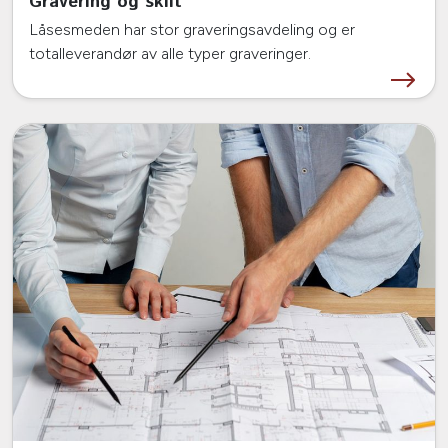
Gravering og skilt
Låsesmeden har stor graveringsavdeling og er
totalleverandør av alle typer graveringer.