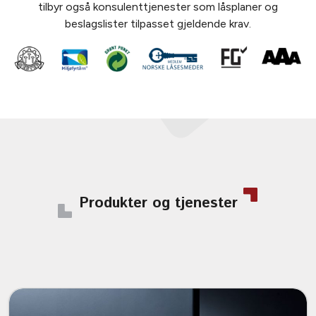
tilbyr også konsulenttjenester som låsplaner og
beslagslister tilpasset gjeldende krav.
Produkter og tjenester