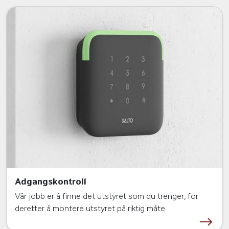
Adgangskontroll
Vår jobb er å finne det utstyret som du trenger, for
deretter å montere utstyret på riktig måte.