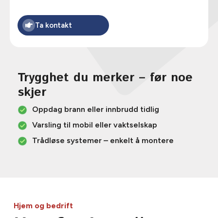
Ta kontakt
Trygghet du merker – før noe
skjer
Oppdag brann eller innbrudd tidlig
Varsling til mobil eller vaktselskap
Trådløse systemer – enkelt å montere
Hjem og bedrift