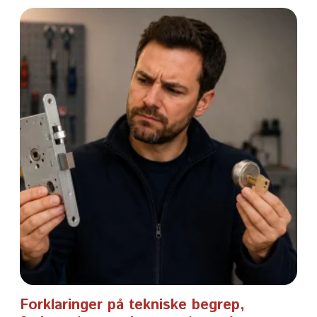
Forklaringer på tekniske begrep,