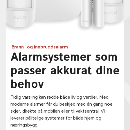
Brann- og innbruddsalarm
Alarmsystemer som
passer akkurat dine
behov
Tidlig varsling kan redde både liv og verdier. Med
moderne alarmer får du beskjed med én gang noe
skjer, direkte på mobilen eller til vaktsentral. Vi
leverer pålitelige systemer for både hjem og
næringsbygg.