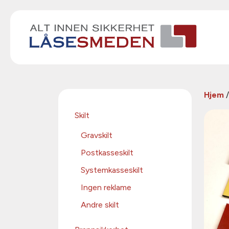
Hjem
Skilt
Gravskilt
Postkasseskilt
Systemkasseskilt
Ingen reklame
Andre skilt