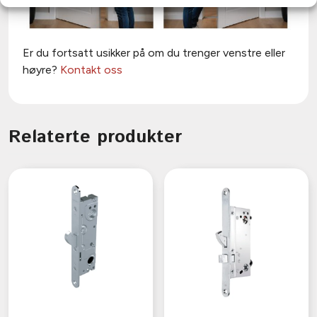
Er du fortsatt usikker på om du trenger venstre eller
høyre?
Kontakt oss
Relaterte produkter